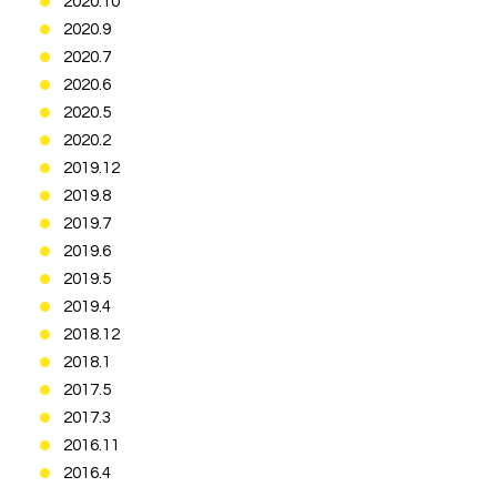
2020.10
2020.9
2020.7
2020.6
2020.5
2020.2
2019.12
2019.8
2019.7
2019.6
2019.5
2019.4
2018.12
2018.1
2017.5
2017.3
2016.11
2016.4