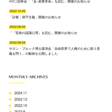
ARCJ定例会「『反-産業革命』を読む」開催のお知らせ
2022.10.29
「訃報：保守主義」開催のお知らせ
2022.09.25
「『芸術の認識心理』を読む」開催のお知らせ
2022.09.24
ヤロン・ブルック博士講演会「自由世界で人権のために戦う意
義を問う」の動画を公開しました
2024.11
2022.12
2022.10
2022.9