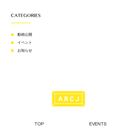
動画公開
イベント
お知らせ
TOP
EVENTS