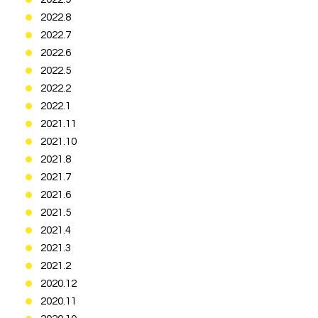
2022.8
2022.7
2022.6
2022.5
2022.2
2022.1
2021.11
2021.10
2021.8
2021.7
2021.6
2021.5
2021.4
2021.3
2021.2
2020.12
2020.11