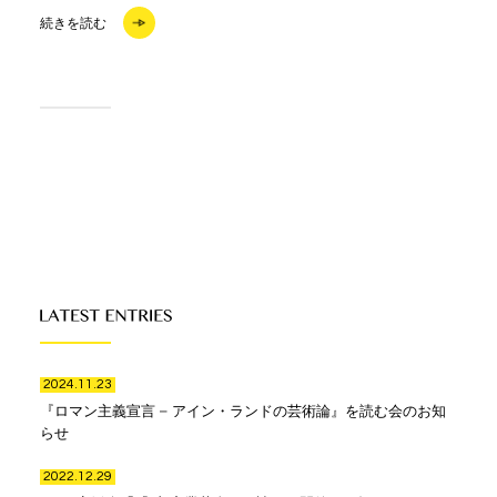
続きを読む
2024.11.23
『ロマン主義宣言 – アイン・ランドの芸術論』を読む会のお知
らせ
2022.12.29