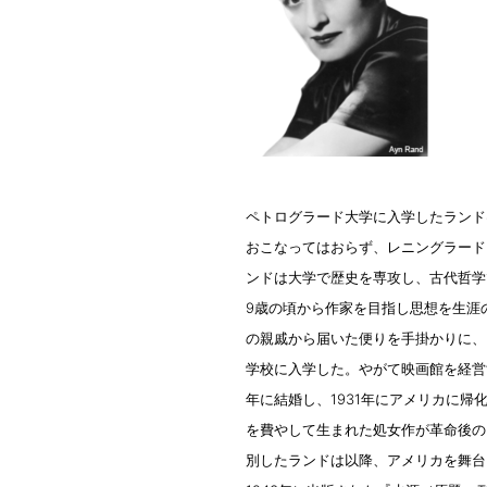
ペトログラード大学に入学したランド
おこなってはおらず、レニングラード
ンドは大学で歴史を専攻し、古代哲学
9歳の頃から作家を目指し思想を生涯
の親戚から届いた便りを手掛かりに、
学校に入学した。やがて映画館を経営
年に結婚し、1931年にアメリカに
を費やして生まれた処女作が革命後の
別したランドは以降、アメリカを舞台