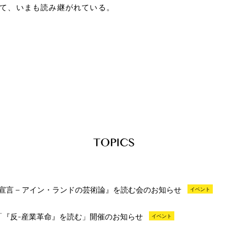
て、いまも読み継がれている。
宣言 – アイン・ランドの芸術論』を読む会のお知らせ
イベント
会「『反-産業革命』を読む」開催のお知らせ
イベント