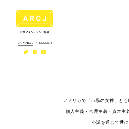
JAPANESE
/
ENGLISH
アメリカで「市場の女神」とも
個人主義・合理主義・資本主
小説を通じて世に